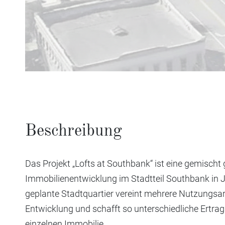
Beschreibung
Das Projekt „Lofts at Southbank“ ist eine gemischt
Immobilienentwicklung im Stadtteil Southbank in Ja
geplante Stadtquartier vereint mehrere Nutzungsarte
Entwicklung und schafft so unterschiedliche Ertrag
einzelnen Immobilie.