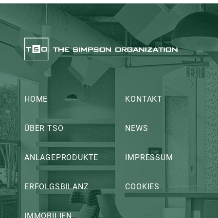
HOME
KONTAKT
ÜBER TSO
NEWS
ANLAGEPRODUKTE
IMPRESSUM
ERFOLGSBILANZ
COOKIES
IMMOBILIEN