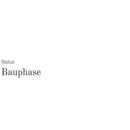
Status
Bauphase