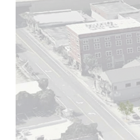
Previous