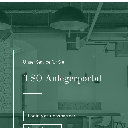
Unser Service für Sie
TSO Anlegerportal
Login Vertriebspartner