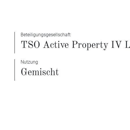
Beteiligungsgesellschaft
TSO Active Property IV L
Nutzung
Gemischt