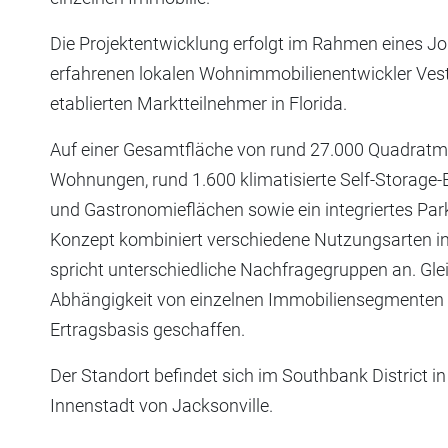
Die Projektentwicklung erfolgt im Rahmen eines Jo
erfahrenen lokalen Wohnimmobilienentwickler Vest
etablierten Marktteilnehmer in Florida.
Auf einer Gesamtfläche von rund 27.000 Quadratm
Wohnungen, rund 1.600 klimatisierte Self-Storage-E
und Gastronomieflächen sowie ein integriertes Pa
Konzept kombiniert verschiedene Nutzungsarten in
spricht unterschiedliche Nachfragegruppen an. Glei
Abhängigkeit von einzelnen Immobiliensegmenten re
Ertragsbasis geschaffen.
Der Standort befindet sich im Southbank District i
Innenstadt von Jacksonville.